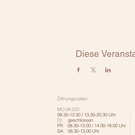
Diese Veransta
Öffnungszeiten
MO,MI,DO:
08.30-12.30 / 13.30-20.30 Uhr
DI:
geschlossen
FR: 08.30-13.00 / 14.00-18.00 Uhr
SA: 08.30-13.00 Uhr