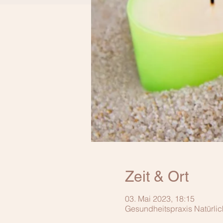
Zeit & Ort
03. Mai 2023, 18:15
Gesundheitspraxis Natürli