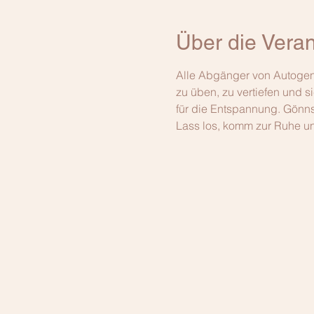
Über die Veran
Alle Abgänger von Autogene
zu üben, zu vertiefen und si
für die Entspannung. Gönns
Lass los, komm zur Ruhe un