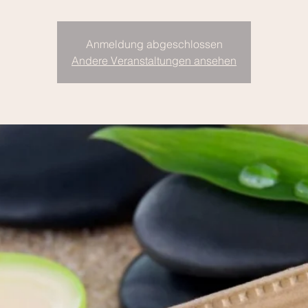
Anmeldung abgeschlossen
Andere Veranstaltungen ansehen