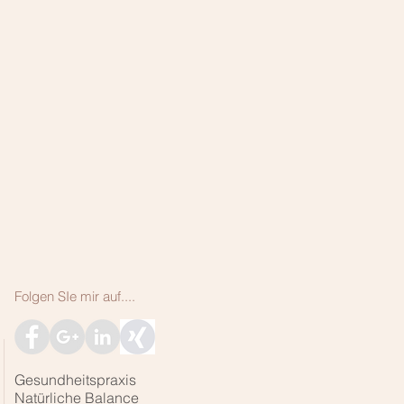
Folgen SIe mir auf....
Gesundheitspraxis
Natürliche Balance