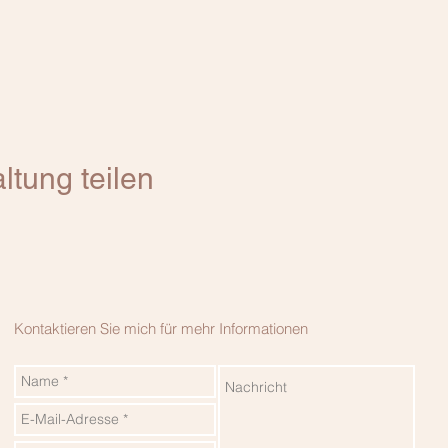
ltung teilen
Kontaktieren Sie mich für mehr Informationen