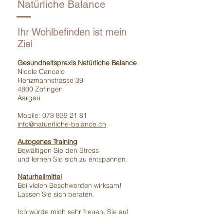
Natürliche Balance
Ihr Wohlbefinden ist mein
Ziel
Gesundheitspraxis Natürliche Balance
Nicole Cancelo
Henzmannstrasse 39
4800 Zofingen
Aargau
Mobile:
078 839 21 81
info@natuerliche-balance.ch
Autogenes Training
Bewältigen Sie den Stress
und lernen Sie sich zu entspannen.
Naturheilmittel
Bei vielen Beschwerden wirksam!
Lassen Sie sich beraten.
Ich würde mich sehr freuen, Sie auf