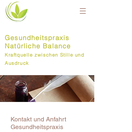
Gesundheitspraxis
Natürliche Balance
Kraftquelle zwischen Stille und
Ausdruck
Kontakt und Anfahrt
Gesundheitspraxis