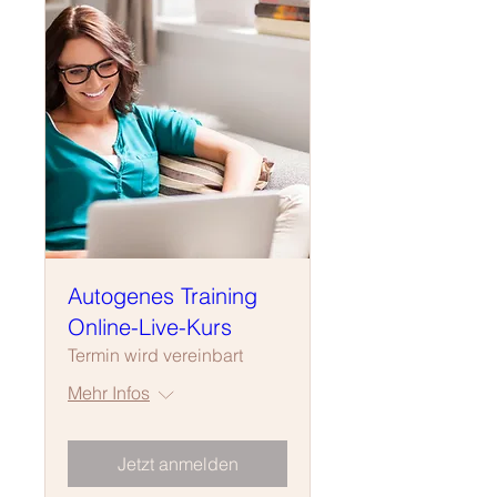
Autogenes Training
Online-Live-Kurs
Termin wird vereinbart
Mehr Infos
Jetzt anmelden