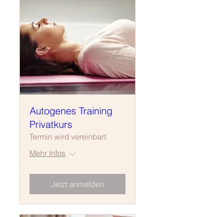
Autogenes Training
Privatkurs
Termin wird vereinbart
Mehr Infos
Jetzt anmelden