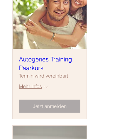
Autogenes Training
Paarkurs
Termin wird vereinbart
Mehr Infos
Jetzt anmelden