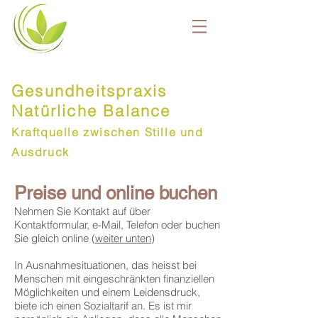
Gesundheitspraxis
Natürliche Balance
Kraftquelle zwischen Stille und
Ausdruck
Preise und online buchen
Nehmen Sie Kontakt auf über
Kontaktformular, e-Mail, Telefon oder buchen
Sie gleich online (
weiter unten
)
In Ausnahmesituationen, das heisst bei
Menschen mit eingeschränkten finanziellen
Möglichkeiten und einem Leidensdruck,
biete ich einen Sozialtarif an. Es ist mir