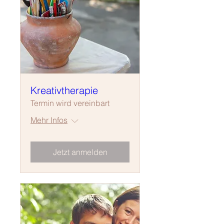
Kreativtherapie
Termin wird vereinbart
Mehr Infos
Jetzt anmelden