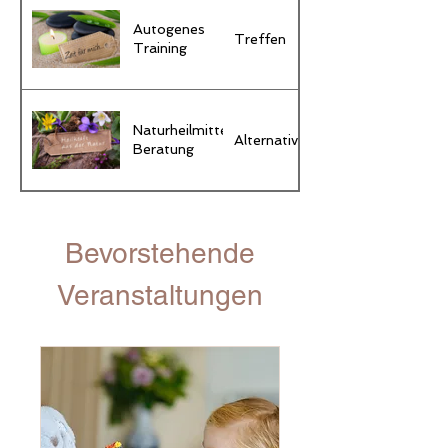
Autogenes
Treffen
Training
Naturheilmittel-
Alternativmedizin
Beratung
Bevorstehende
Veranstaltungen