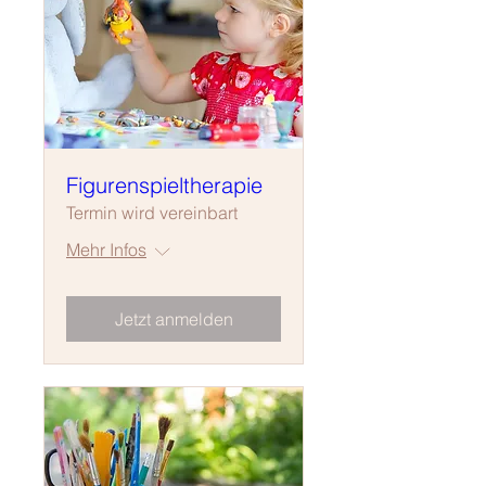
Figurenspieltherapie
Termin wird vereinbart
Mehr Infos
Jetzt anmelden