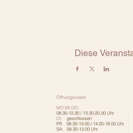
Diese Veransta
Öffnungszeiten
MO,MI,DO:
08.30-12.30 / 13.30-20.30 Uhr
DI:
geschlossen
FR: 08.30-13.00 / 14.00-18.00 Uhr
SA: 08.30-13.00 Uhr