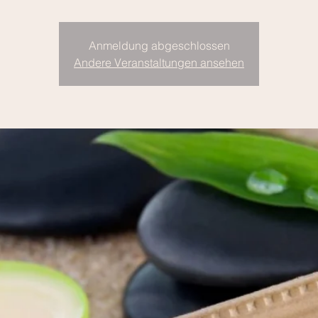
Anmeldung abgeschlossen
Andere Veranstaltungen ansehen