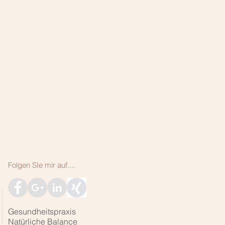
Folgen SIe mir auf....
Gesundheitspraxis
Natürliche Balance