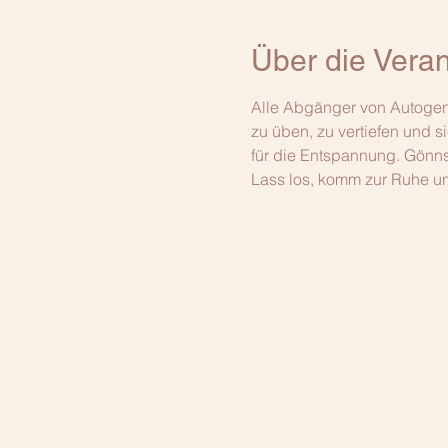
Über die Veran
Alle Abgänger von Autogene
zu üben, zu vertiefen und si
für die Entspannung. Gönns
Lass los, komm zur Ruhe un