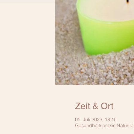
Zeit & Ort
05. Juli 2023, 18:15
Gesundheitspraxis Natürli