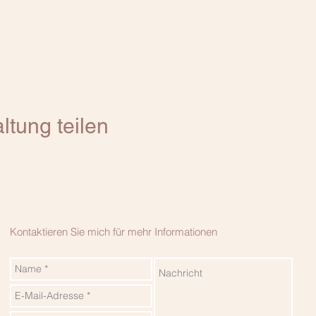
ltung teilen
Kontaktieren Sie mich für mehr Informationen