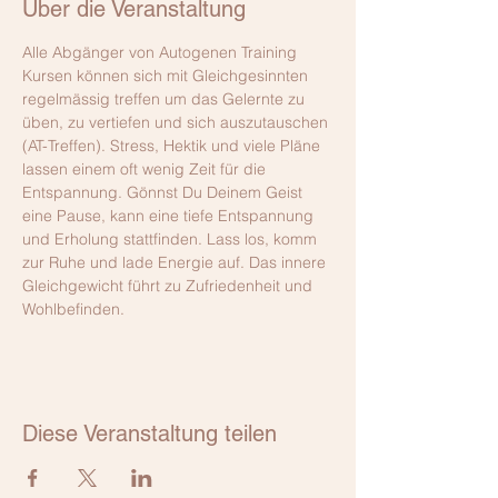
Über die Veranstaltung
Alle Abgänger von Autogenen Training 
Kursen können sich mit Gleichgesinnten 
regelmässig treffen um das Gelernte zu 
üben, zu vertiefen und sich auszutauschen 
(AT-Treffen). Stress, Hektik und viele Pläne 
lassen einem oft wenig Zeit für die 
Entspannung. Gönnst Du Deinem Geist 
eine Pause, kann eine tiefe Entspannung 
und Erholung stattfinden. Lass los, komm 
zur Ruhe und lade Energie auf. Das innere 
Gleichgewicht führt zu Zufriedenheit und 
Wohlbefinden.
Diese Veranstaltung teilen