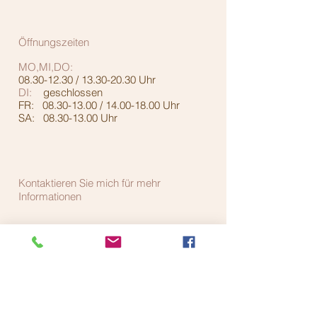
Öffnungszeiten
MO,MI,DO:
08.30-12.30
/
13.30-20.30
Uhr
DI:
geschlossen
FR:
08.30-13.00
/
14.00-18.00
Uhr
SA:
08.30-13.00
Uhr
Kontaktieren Sie mich für mehr
Informationen