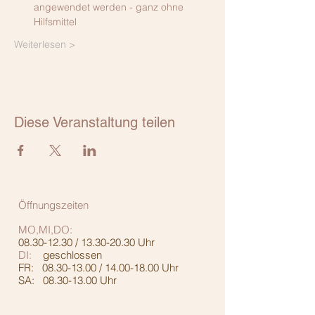
angewendet werden - ganz ohne 
Hilfsmittel
Weiterlesen >
Diese Veranstaltung teilen
Öffnungszeiten
MO,MI,DO:
08.30-12.30
/
13.30-20.30
Uhr
DI:
geschlossen
FR:
08.30-13.00
/
14.00-18.00
Uhr
SA:
08.30-13.00
Uhr