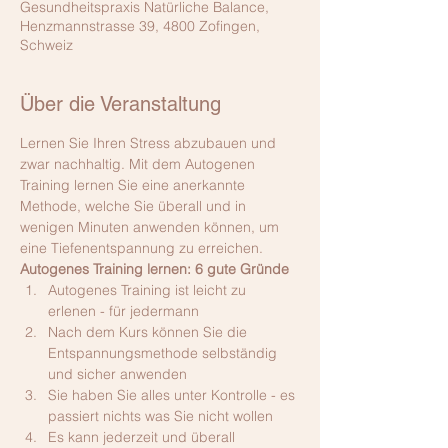
Gesundheitspraxis Natürliche Balance,
Henzmannstrasse 39, 4800 Zofingen,
Schweiz
Über die Veranstaltung
Lernen Sie Ihren Stress abzubauen und 
zwar nachhaltig. Mit dem Autogenen 
Training lernen Sie eine anerkannte 
Methode, welche Sie überall und in 
wenigen Minuten anwenden können, um 
eine Tiefenentspannung zu erreichen. 
Autogenes Training lernen: 6 gute Gründe
​Autogenes Training ist leicht zu 
erlenen - für jedermann
Nach dem Kurs können Sie die 
Entspannungsmethode selbständig 
und sicher anwenden
Sie haben Sie alles unter Kontrolle - es 
passiert nichts was Sie nicht wollen
Es kann jederzeit und überall 