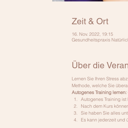
Zeit & Ort
16. Nov. 2022, 19:15
Gesundheitspraxis Natürli
Über die Veran
Lernen Sie Ihren Stress ab
Methode, welche Sie übera
Autogenes Training lernen:
​Autogenes Training ist 
Nach dem Kurs können
Sie haben Sie alles unt
Es kann jederzeit und 