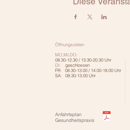
Diese Veransta
Öffnungszeiten
MO,MI,DO:
08.30-12.30 / 13.30-20.30 Uhr
DI:
geschlossen
FR: 08.30-13.00 / 14.00-18.00 Uhr
SA: 08.30-13.00 Uhr
Anfahrtsplan
Gesundheitspraxis