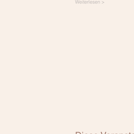
Weiterlesen >