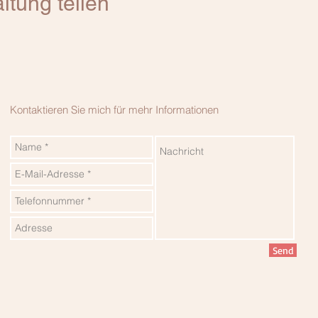
ltung teilen
Kontaktieren Sie mich für mehr Informationen
Send