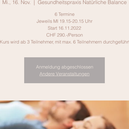
Mi., 16. Nov.
  |  
Gesundheitspraxis Natürliche Balance
6 Termine
Jeweils MI 19.15-20.15 Uhr
Start 16.11.2022
CHF 290.-/Person
Kurs wird ab 3 Teilnehmer, mit max. 6 Teilnehmern durchgeführ
Anmeldung abgeschlossen
Andere Veranstaltungen