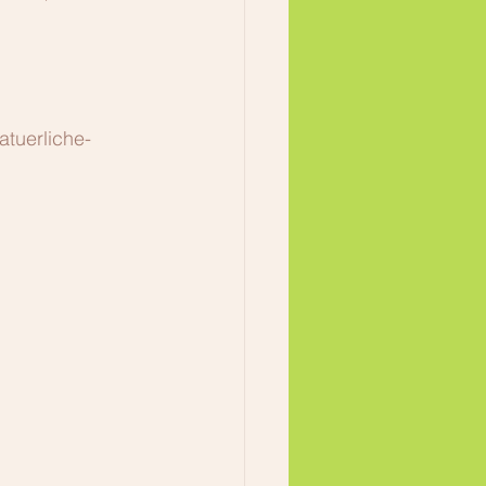
atuerliche-