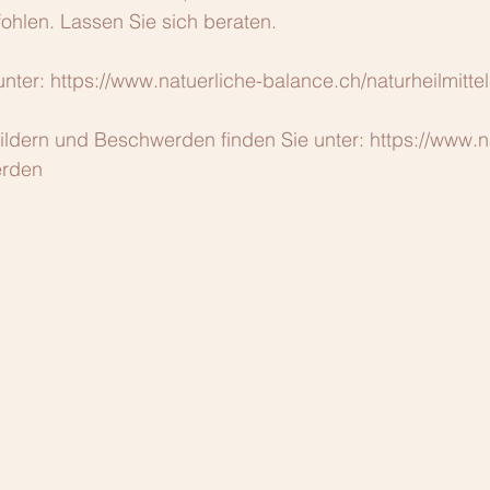
hlen. Lassen Sie sich beraten.
nter: https://www.natuerliche-balance.ch/naturheilmittel
ildern und Beschwerden finden Sie unter: https://www.n
erden