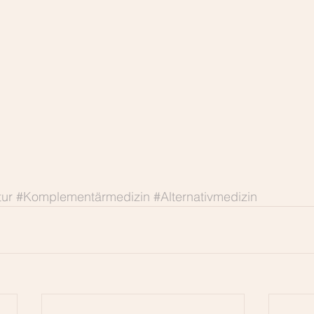
ur
#Komplementärmedizin
#Alternativmedizin