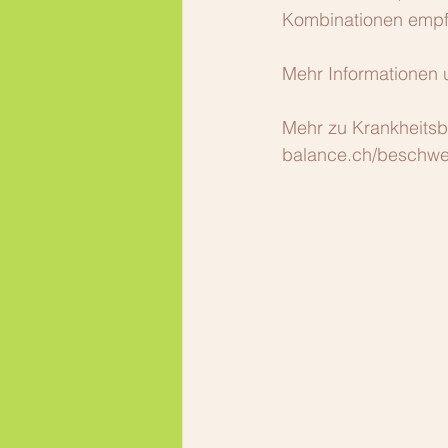
Kombinationen empfo
Mehr Informationen u
Mehr zu Krankheitsb
balance.ch/beschw