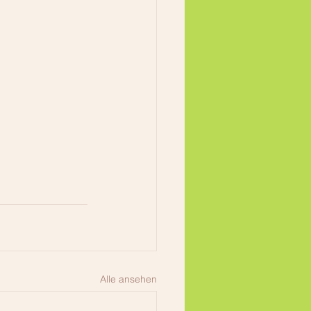
Alle ansehen